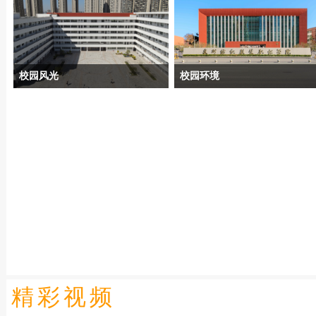
校园风光
校园环境
精彩视频