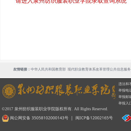
请进入泉州纺织服装职业学院录取查询系统
现代职业教育体系改革管理公共信息服务
友情链接：
中华人民共和国教育部
违法和
举报电话：
举报邮箱：
举报入
©2017 泉州纺织服装职业学院版权所有. All Rights Reserved.
闽公网安备 35058102000143号
|
闽ICP备12002165号