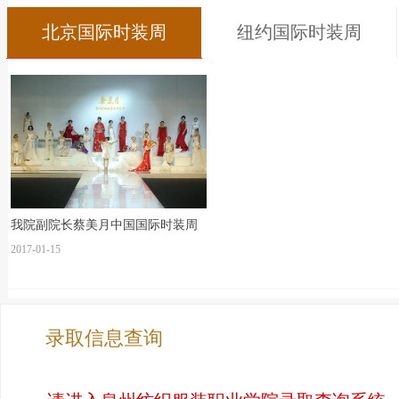
北京国际时装周
纽约国际时装周
我院副院长蔡美月中国国际时装周
2017-01-15
录取信息查询