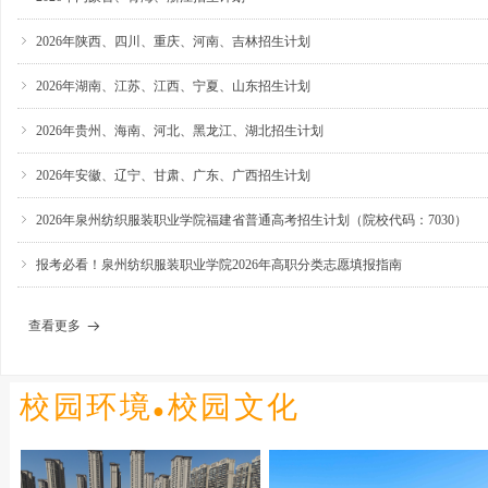
ꁇ
2026年陕西、四川、重庆、河南、吉林招生计划
ꁇ
2026年湖南、江苏、江西、宁夏、山东招生计划
ꁇ
2026年贵州、海南、河北、黑龙江、湖北招生计划
ꁇ
2026年安徽、辽宁、甘肃、广东、广西招生计划
ꁇ
2026年泉州纺织服装职业学院福建省普通高考招生计划（院校代码：7030）
ꁇ
报考必看！泉州纺织服装职业学院2026年高职分类志愿填报指南
查看更多
뀠
校园环境
校园文化
●