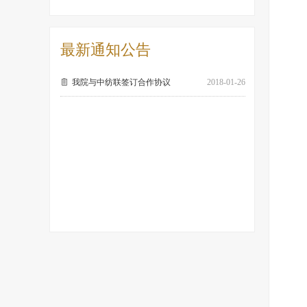
最新通知公告
ꁩ
我院与中纺联签订合作协议
2018-01-26