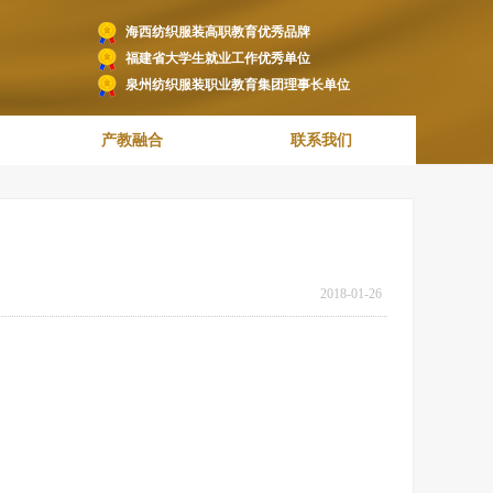
海西纺织服装高职教育优秀品牌
福建省大学生就业工作优秀单位
泉州纺织服装职业教育集团理事长单位
产教融合
联系我们
2018-01-26