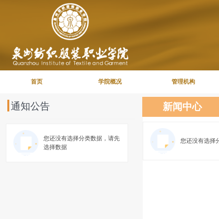
首页
学院概况
管理机构
通知公告
新闻中心
您还没有选择分类数据，请先
您还没有选择
选择数据