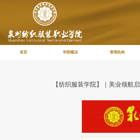
首页
学院概况
管理机构
【纺织服装学院】｜美业领航启