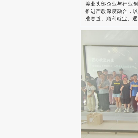
美业头部企业与行业
推进产教深度融合，
准赛道、顺利就业、逐