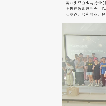
美业头部企业与行业
推进产教深度融合，
准赛道、顺利就业、逐