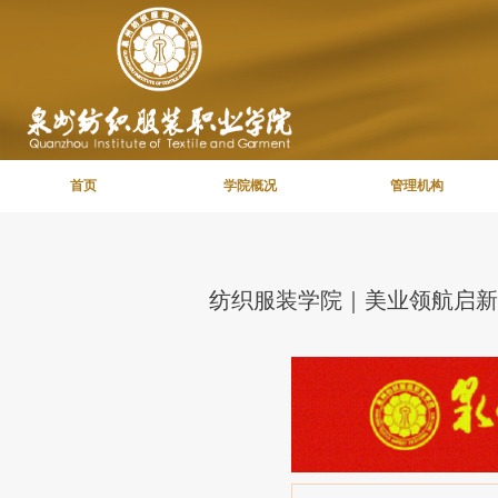
首页
学院概况
管理机构
纺织服装学院｜美业领航启新