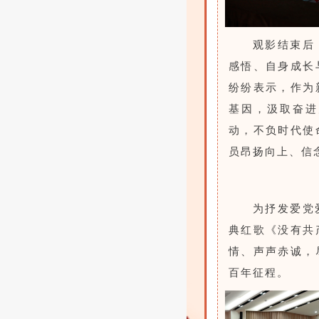
观影结束后
感悟、自身成长
纷纷表示，作为
基因，汲取奋进
动，不负时代使
员昂扬向上、信
为抒发爱党
典红歌《没有共
情、声声赤诚，
百年征程。