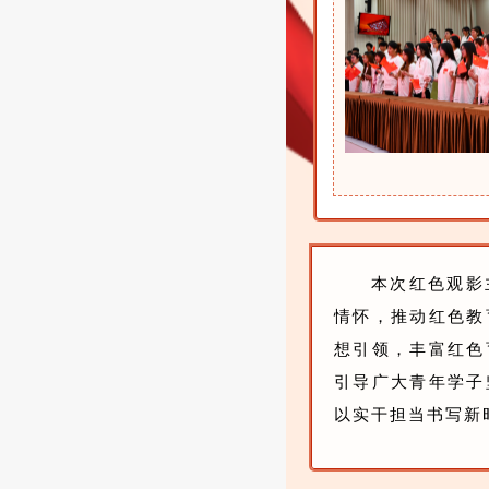
本次红色观影
情怀，推动红色教
想引领，丰富红色
引导广大青年学子
以实干担当书写新