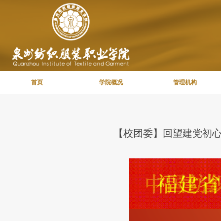
首页
学院概况
管理机构
【校团委】回望建党初心