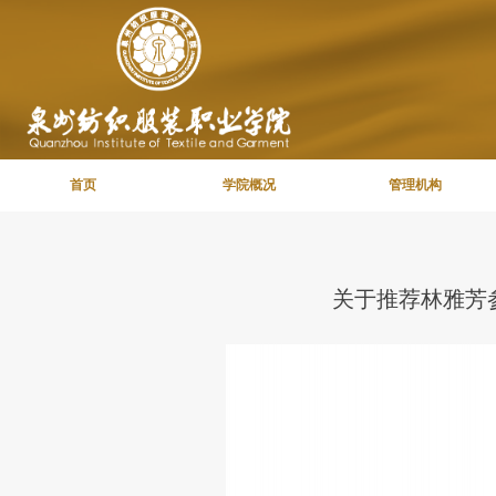
首页
学院概况
管理机构
关于推荐林雅芳