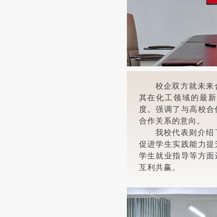
校企双方就未来
其在化工领域的最新
度。强调了与高校合
合作关系的意向。
我校代表则介绍
促进学生实践能力提
学生就业指导等方面
互利共赢。