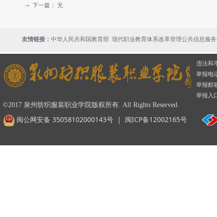
下一篇：
无
ꁹ
现代职业教育体系改革管理公共信息服务
友情链接：
中华人民共和国教育部
违法和
举报电话：
举报邮箱：
举报入
©2017 泉州纺织服装职业学院版权所有. All Rights Reserved.
闽公网安备 35058102000143号
|
闽ICP备12002165号