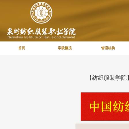
首页
学院概况
管理机构
【纺织服装学院