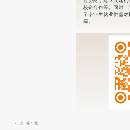
通协商，建立共建机
校企合作等。同时，
了毕业生就业供需对
阔。
上一篇：
无
ꂃ