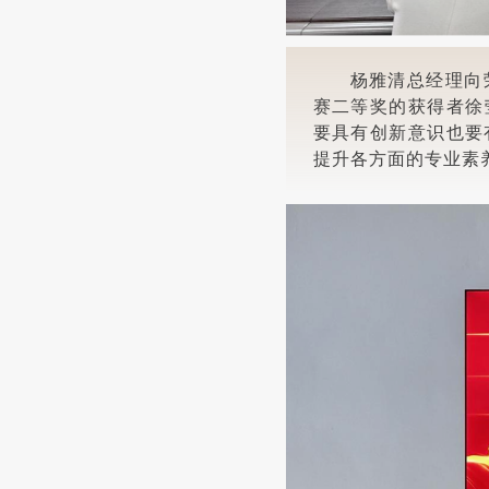
杨雅清总经理向
赛二等奖的获得者徐
要具有创新意识也要
提升各方面的专业素