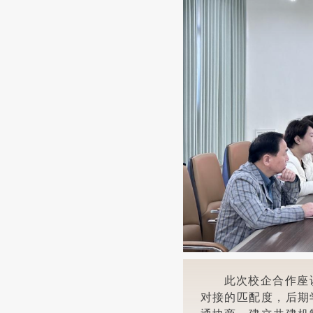
此次校企合作座
对接的匹配度，后期