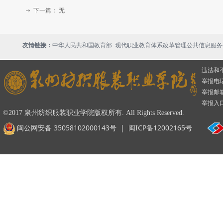
下一篇：
无
ꁹ
现代职业教育体系改革管理公共信息服务
友情链接：
中华人民共和国教育部
违法和
举报电话：
举报邮箱：
举报入
©2017 泉州纺织服装职业学院版权所有. All Rights Reserved.
闽公网安备 35058102000143号
|
闽ICP备12002165号