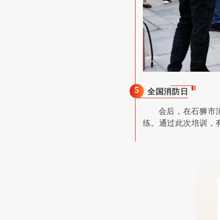
5
全国消防日
会后，在石狮市
练。通过此次培训，