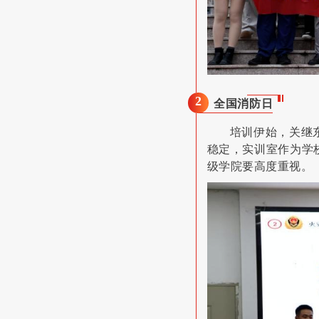
2
全国消防日
培训伊始，关继
稳定，实训室作为学
级学院要高度重视。