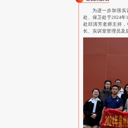
为进一步加强实
处、保卫处于2024
处邱清芳老师主持，
长、实训室管理员及