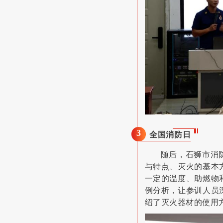
3
全国消防日
随后，石狮市消
与特点、灭火的基本
一定的温度、助燃物
例分析，让参训人员
绍了灭火器材的使用