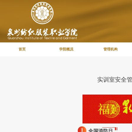
首页
学院概况
管理机构
实训室安全
1
全国消防日