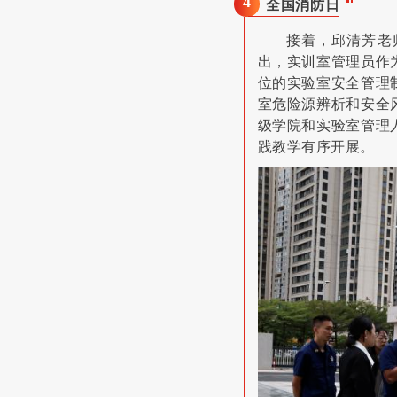
4
全国消防日
接着，邱清芳老
出，实训室管理员作
位的实验室安全管理
室危险源辨析和安全
级学院和实验室管理
践教学有序开展。