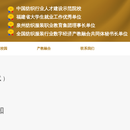
中国纺织行业人才建设示范院校
福建省大学生就业工作优秀单位
泉州纺织服装职业教育集团理事长单位
全国纺织服装行业数字经济产教融合共同体秘书长单位
慧校园
产教融合
联系我们
 ）
知