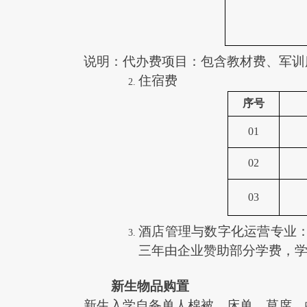
说明：代办费项目：包含教材费、军训
住宿费
序号
01
02
03
酒店管理与数字化运营专业
三年由企业赞助部分学费，
新生物品购置
新生入学自备单人棉被、床单、草席、