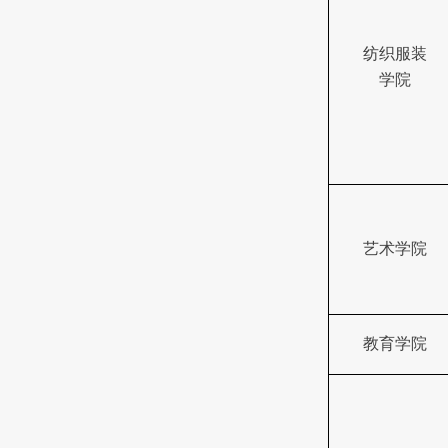
纺织服装
学院
艺术学院
教育学院