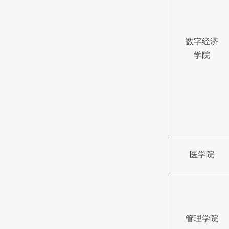
数字经济
学院
医学院
管理学院