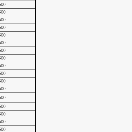
500
500
500
500
500
500
500
500
500
500
500
500
500
500
500
500
500