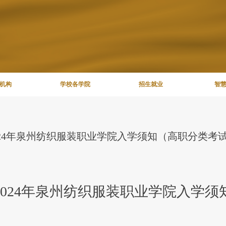
机构
学校各学院
招生就业
智
024年泉州纺织服装职业学院入学须知（高职分类考试
024
年泉州纺织服装职业学院入学须