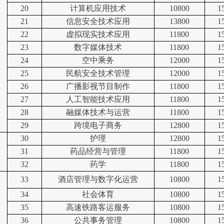
20
计算机应用技术
10800
1
21
信息安全技术应用
13800
1
22
虚拟现实技术应用
11800
1
23
数字媒体技术
11800
1
24
空中乘务
12000
1
25
民航安全技术管理
12000
1
26
广播影视节目制作
11800
1
27
人工智能技术应用
11800
1
28
融媒体技术与运营
11800
1
29
跨境电子商务
12800
1
30
护理
12800
1
31
药品经营与管理
11800
1
32
药学
11800
1
33
酒店管理与数字化运营
10800
1
34
社会体育
10800
1
35
高速铁路客运服务
10800
1
36
公共事务管理
10800
1