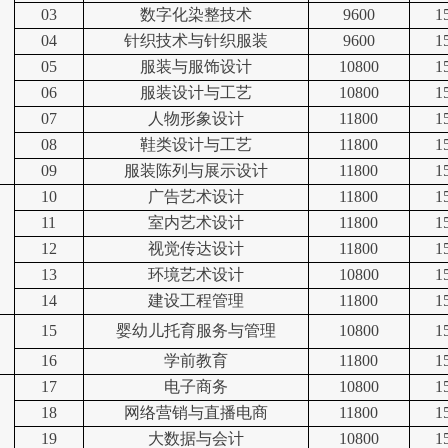
03
数字化染整技术
9600
1
04
针织技术与针织服装
9600
1
05
服装与服饰设计
10800
1
06
服装设计与工艺
10800
1
07
人物形象设计
11800
1
08
鞋类设计与工艺
11800
1
09
服装陈列与展示设计
11800
1
10
广告艺术设计
11800
1
11
室内艺术设计
11800
1
12
视觉传达设计
11800
1
13
环境艺术设计
10800
1
14
建设工程管理
11800
1
15
婴幼儿托育服务与管理
10800
1
16
学前教育
11800
1
17
电子商务
10800
1
18
网络营销与直播电商
11800
1
19
大数据与会计
10800
1