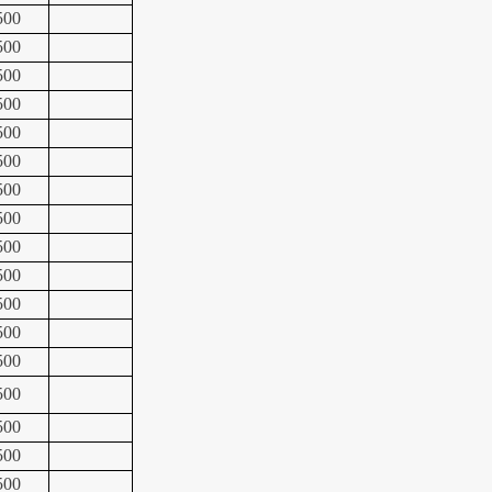
500
500
500
500
500
500
500
500
500
500
500
500
500
500
500
500
500