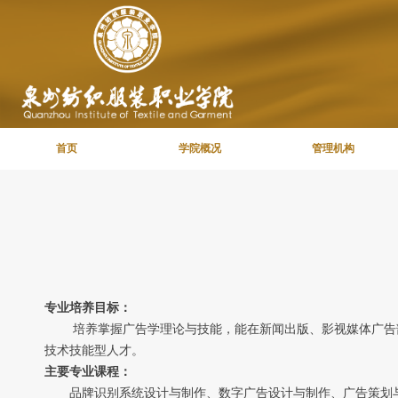
首页
学院概况
管理机构
专业培养目标：
培养掌握广告学理论与技能，能在新闻出版、影视媒体广告部
技术技能型人才。
主要专业课程：
品牌识别系统设计与制作、数字广告设计与制作、广告策划与