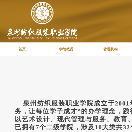
首页
学院概况
管理机构
泉州纺织服装职业学院成立于
20
务，让每位学子成才”的办学理念，践
以艺术设计、现代管理与服务、教育
已拥有7个二级学院，涉及10大类共3