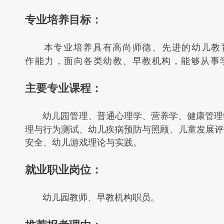
专业培养目标：
本专业培养具有高尚师德、先进的幼儿教
作能力，面向各类幼教、早教机构，能够从事
主要专业课程：
幼儿园管理、普通心理学、营养学、健康管理
理与行为测试、幼儿疾病预防与照顾、儿童发展评
安全、幼儿游戏理论与实践。
就业职业岗位：
幼儿园教师、早教机构职员。