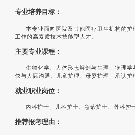
专业培养目标：
本专业面向医院及其他医疗卫生机构的护
工作的高素质技术技能型人才。
主要专业课程：
生物化学
、人体形态解剖与生理、病理学
仪与人际沟通、儿童护理、母婴护理、承认护
就业职业岗位：
内科护士
、儿科护士、急诊护士、外科护
推荐报考理由
：