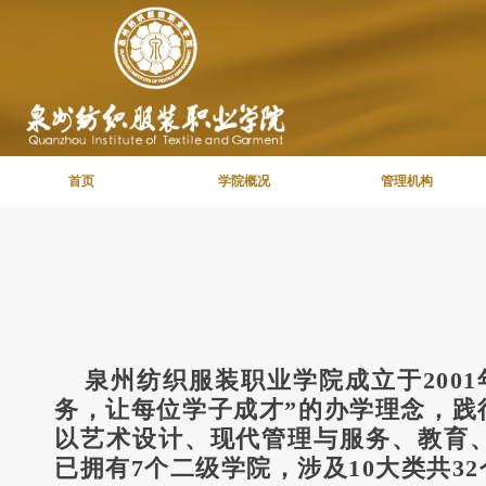
首页
学院概况
管理机构
泉州纺织服装职业学院成立于
20
务，让每位学子成才”的办学理念，践
以艺术设计、现代管理与服务、教育
已拥有7个二级学院，涉及10大类共3