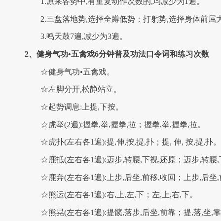
1.原来各势中,有重复动作次数的,均减少为1遍。
2.三盘落地势,选择全蹲低势；打躬势,选择身体前屈大
3.鸣天鼓7遍,减少为3遍。
2、健身气功•五禽戏6分钟普及功法口令词和练习次数
☆健身气功•五禽戏。
☆左脚分开,松静站立。
☆起势调息:上提,下按。
☆
虎举
(2遍):握拳,举,握拳,拉；握拳,举,握拳,拉。
☆虎扑(左右各1遍):提,伸,按,提,扑；提, 伸, 按,提,扑。
☆
鹿抵(
左右各1遍):迈步,转腰,下视,还原；迈步,转腰
☆
鹿奔
(左右各1遍):上步,后坐,前移,收回；上步,后坐
☆
熊运
(左右各1遍):右,上,左,下；左,上,右,下。
☆熊晃(左右各1遍):提髋,
落步
,后坐,前靠；提,落,坐,