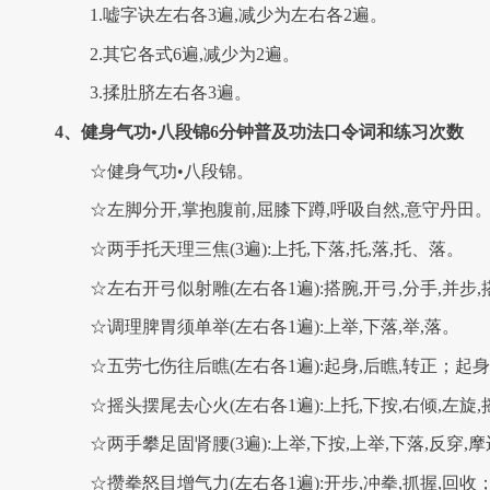
1.嘘字
诀
左右各3遍,减少为左右各2遍。
2.其它各式6遍,减少为2遍。
3.
揉
肚脐左右各3遍。
4、健身气功•八段锦6分钟普及功法口令词和练习次数
☆健身气功•八段锦。
☆左脚分开,
掌抱腹前
,屈膝下蹲,呼吸自然,意守丹田
☆两手托天理三焦(3遍):上托,下落,托,落,托、落。
☆左右开弓似射雕(左右各1遍):搭腕,开弓,分手,并步,
☆调理脾胃须单举(左右各1遍):上举,下落,举,落。
☆五劳七伤往后瞧(左右各1遍):起身,后瞧,转正；起身
☆摇头摆尾去心火(左右各1遍):上托,下按,右倾,左旋
☆两手攀足固肾腰(3遍):上举,下按,上举,下落,反穿,摩运
☆攒拳怒目增气力(左右各1遍):开步,冲拳,抓握,回收；