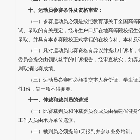
十、运动员参赛条件及资格审查：
（一）参赛运动员必须是按照教育部关于全国高等
试、录取的有关规定，经考生户口所在地高等院校招生
录取、并具有本参赛院校正式学籍的在校专科、本科及
（二）凡对运动员比赛资格有异议并提出申诉者，
委员会提交由领队签字的申诉报告，经审查核实，如弄
则取消比赛成绩。
（三）运动员参赛时必须提交本人身份证、学生证
件1份，缺一项不得参赛。
十一、仲裁和裁判员的选派
（一）比赛裁判员和仲裁委员会成员由福建省健身
工作人员由承办单位选派。
（二）裁判员必须提前1天报到并参加业务培训。