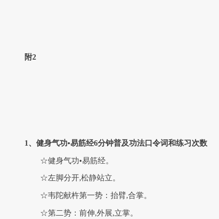
附2
1、健身气功•易筋经6分钟普及功法口令词和练习次数
☆健身气功•易筋经。
☆左脚分开,松静站立。
☆韦
陀
献杵第一势：抬臂,合掌。
☆第二势：前伸,外展,立掌。