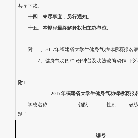
共享下载。
十四、未尽事宜，另行通知。
十五、本规程最终解释权归主办单位。
附：1、2017年福建省大学生健身气功锦标赛报名
2、健身气功四种6分钟普及功法改编动作口令
附1
2017年福建省大学生健身气功锦标赛报
学校名称：
领队：
性别：
教
别：
编号