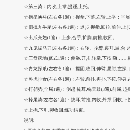
☆第三势：内收,上举,提踵,上托。
☆摘星换斗(左右各1遍)：握拳,下落,左转,上举；平展
☆倒拽九牛尾(左右各1遍)：退步,握拳,回拉,前伸,上
☆出爪亮翅(1遍)：上步,合手,扩胸,前推,收回。
☆
九鬼拔
马刀(左右各1遍)：右转、抡臂,
裹耳
,展,合
☆三盘落地(
低式1遍
)：侧举,开步,转掌,下按,嗨……,
☆青龙探爪(左右各1遍)：握固,收回,伸臂,屈肘,左探,
☆卧虎扑食(左右各1遍)：左转,前扑,再扑,下按,仰身,
☆打躬势(
全屈1遍
)：侧起,掩耳,鸣天鼓(3遍),前屈,起
☆掉尾势(左右各1遍)：拔耳,前推,内收,外撑,回收,下
☆上抱,下引,脚收回,练功结束。
说明: