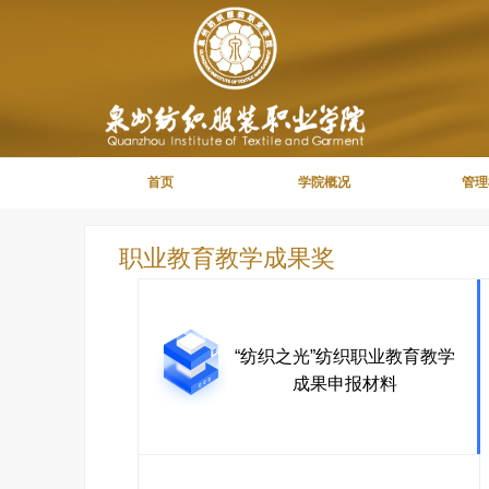
首页
学院概况
管理
职业教育教学成果奖
“纺织之光”纺织职业教育教学
成果申报材料