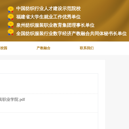
中国纺织行业人才建设示范院校
福建省大学生就业工作优秀单位
泉州纺织服装职业教育集团理事长单位
全国纺织服装行业数字经济产教融合共同体秘书长单位
慧校园
产教融合
联系我们
业学院.pdf