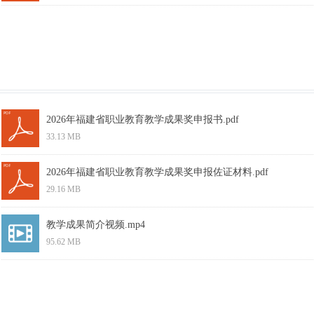
2026年福建省职业教育教学成果奖申报书.pdf
33.13 MB
2026年福建省职业教育教学成果奖申报佐证材料.pdf
29.16 MB
教学成果简介视频.mp4
95.62 MB