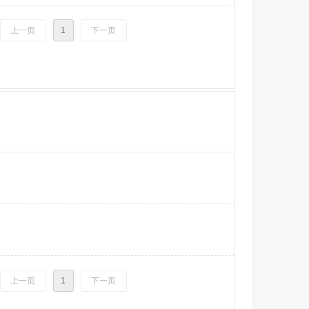
上一页
1
下一页
上一页
1
下一页