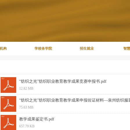
机构
学校各学院
招生就业
智
“纺织之光”纺织职业教育教学成果竞赛申报书.pdf
12.82 MB
“纺织之光”纺织职业教育教学成果申报佐证材料—泉州纺织服装职
75.63 MB
教学成果鉴定书.pdf
657.79 KB