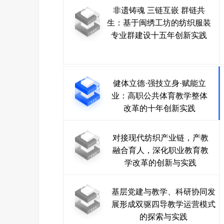
非遗铸魂 三链互嵌 群链共
生：基于闽绣工坊的纺织服装
专业群建设十五年创新实践
健体立德·强技立身·赋能立
业：高职公共体育教学整体
改革的十年创新实践
对接现代纺织产业链，产教
融合育人，深化职业教育教
学改革的创新与实践
基层党建与教学、科研协同发
展形成双驱四导教学运营模式
的探索与实践