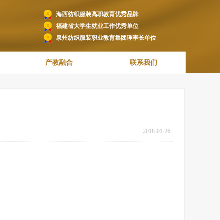
海西纺织服装高职教育优秀品牌
福建省大学生就业工作优秀单位
泉州纺织服装职业教育集团理事长单位
产教融合
联系我们
2018-01-26