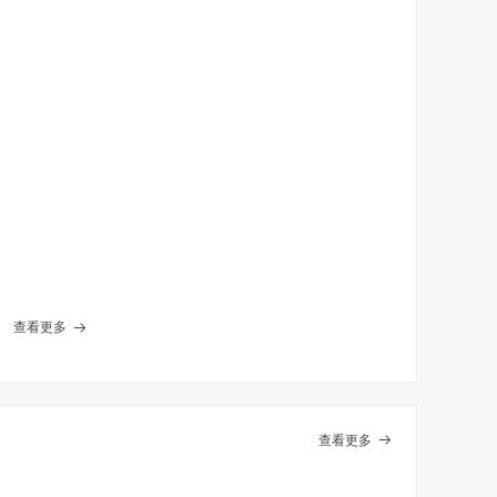
查看更多
뀠
查看更多
뀠