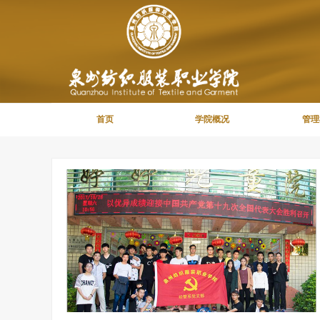
首页
学院概况
管理